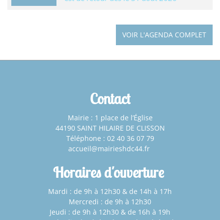
VOIR L'AGENDA COMPLET
Contact
Mairie : 1 place de l’Église
44190 SAINT HILAIRE DE CLISSON
Téléphone : 02 40 36 07 79
accueil@mairieshdc44.fr
Horaires d'ouverture
Mardi : de 9h à 12h30 & de 14h à 17h
Mercredi : de 9h à 12h30
Jeudi : de 9h à 12h30 & de 16h à 19h