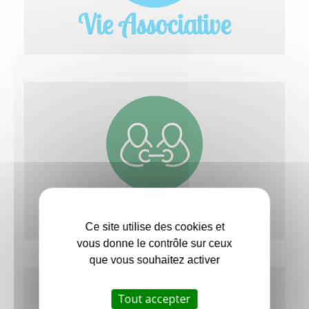
Vie Associative
Ccas
Ce site utilise des cookies et
vous donne le contrôle sur ceux
que vous souhaitez activer
Tout accepter