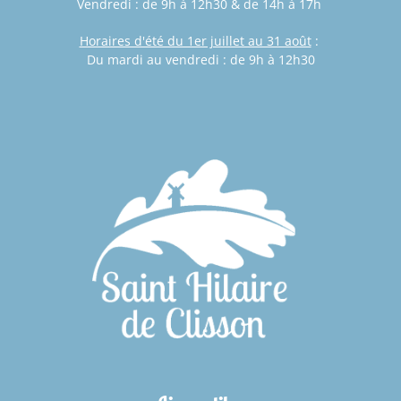
Vendredi : de 9h à 12h30 & de 14h à 17h
Horaires d'été du 1er juillet au 31 août
:
Du mardi au vendredi : de 9h à 12h30