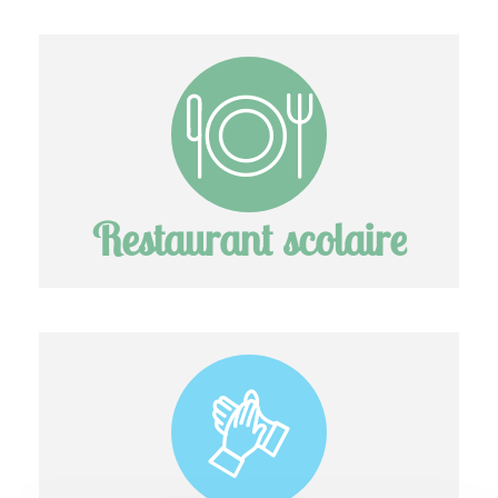
Restaurant scolaire