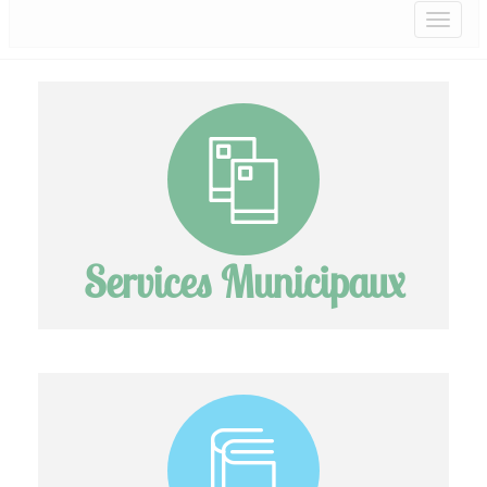
Services Municipaux