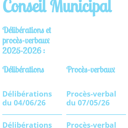
Conseil Municipal
Délibérations et
procès-verbaux
2025-2026 :
Délibérations
Procès-verbaux
Délibérations
Procès-verbal
du 04/06/26
du 07/05/26
Délibérations
Procès-verbal