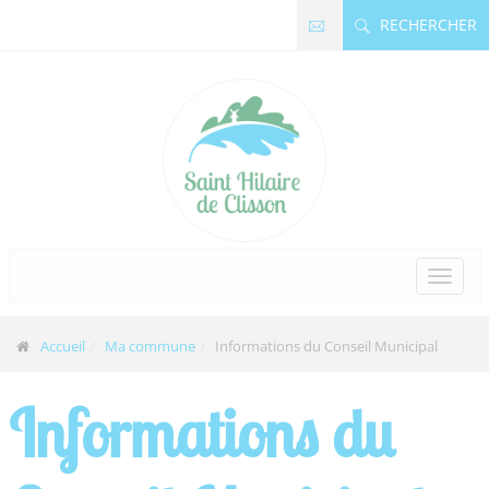
Panneau de gestion des cookies
RECHERCHER
Accueil
Ma commune
Informations du Conseil Municipal
Informations du