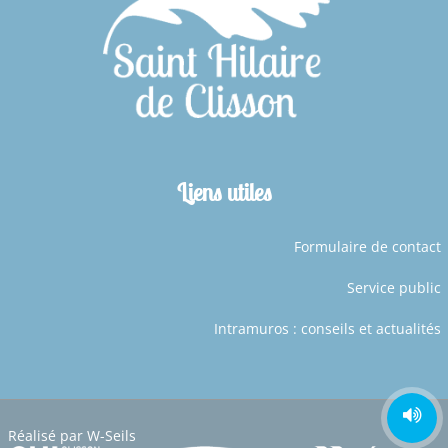
Liens utiles
Formulaire de contact
Service public
Intramuros : conseils et actualités
Réalisé par
W-Seils