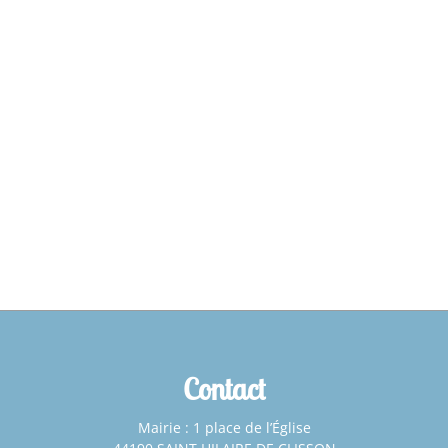
Contact
Mairie : 1 place de l’Église