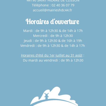
44190 SAINT HILAIRE DE CLISSON
Téléphone : 02 40 36 07 79
accueil@mairieshdc44.fr
Horaires d'ouverture
Mardi : de 9h à 12h30 & de 14h à 17h
Mercredi : de 9h à 12h30
Jeudi : de 9h à 12h30 & de 16h à 19h
Vendredi : de 9h à 12h30 & de 14h à 17h
Horaires d'été du 1er juillet au 31 août
:
Du mardi au vendredi : de 9h à 12h30