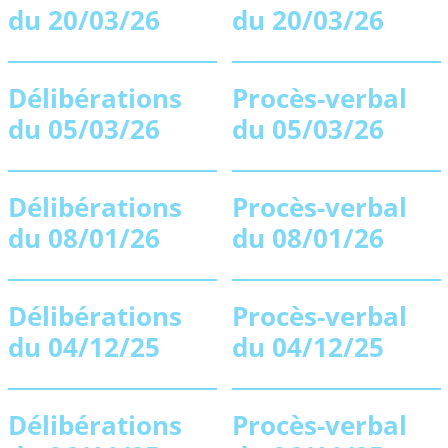
du 20/03/26
du 20/03/26
Délibérations
Procès-verbal
du 05/03/26
du 05/03/26
Délibérations
Procès-verbal
du 08/01/26
du 08/01/26
Délibérations
Procès-verbal
du 04/12/25
du 04/12/25
Délibérations
Procès-verbal