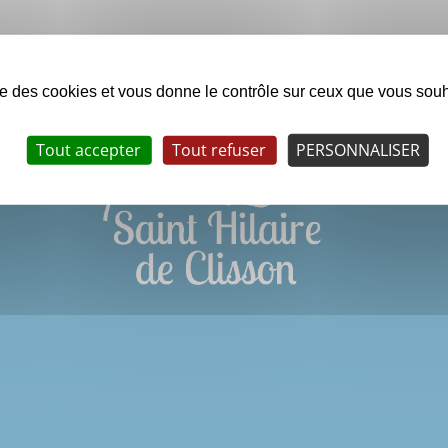
ise des cookies et vous donne le contrôle sur ceux que vous souh
Tout accepter
Tout refuser
PERSONNALISER