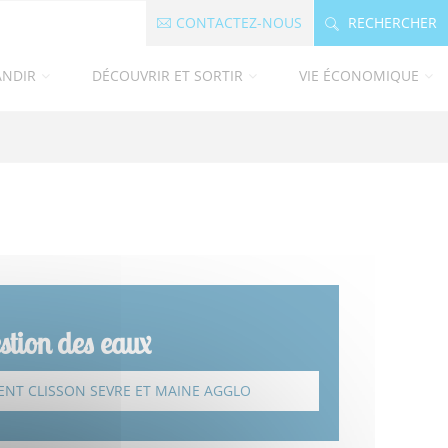
CONTACTEZ-NOUS
RECHERCHER
ANDIR
DÉCOUVRIR ET SORTIR
VIE ÉCONOMIQUE
stion des eaux
ENT CLISSON SEVRE ET MAINE AGGLO