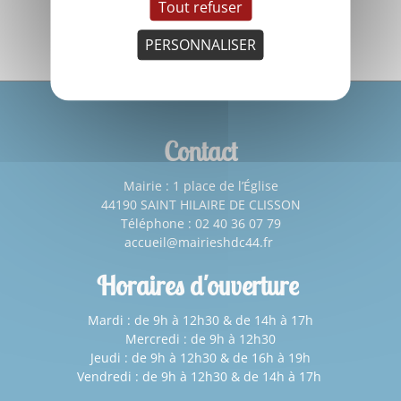
Tout refuser
CLIQUEZ ICI
PERSONNALISER
Contact
Mairie : 1 place de l’Église
44190 SAINT HILAIRE DE CLISSON
Téléphone : 02 40 36 07 79
accueil@mairieshdc44.fr
Horaires d'ouverture
Mardi : de 9h à 12h30 & de 14h à 17h
Mercredi : de 9h à 12h30
Jeudi : de 9h à 12h30 & de 16h à 19h
Vendredi : de 9h à 12h30 & de 14h à 17h