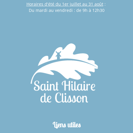
Horaires d'été du 1er juillet au 31 août
:
Du mardi au vendredi : de 9h à 12h30
Liens utiles