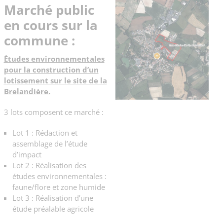
Marché public
en cours sur la
commune :
Études environnementales
pour la construction d’un
lotissement sur le site de la
Brelandière.
3 lots composent ce marché :
Lot 1 : Rédaction et
assemblage de l’étude
d’impact
Lot 2 : Réalisation des
études environnementales :
faune/flore et zone humide
Lot 3 : Réalisation d’une
étude préalable agricole