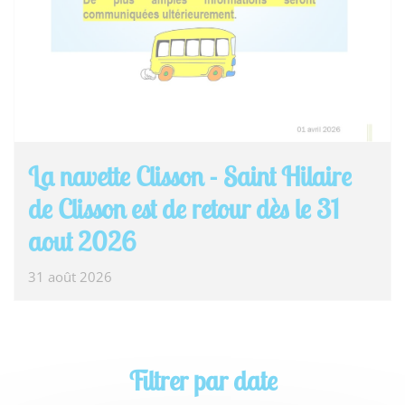
La navette Clisson - Saint Hilaire
de Clisson est de retour dès le 31
aout 2026
31 août 2026
Filtrer par date