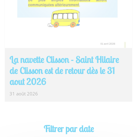
La navette Clisson - Saint Hilaire
de Clisson est de retour dès le 31
aout 2026
31 août 2026
Filtrer par date