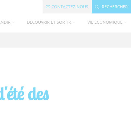
CONTACTEZ-NOUS
RECHERCHER
ANDIR
DÉCOUVRIR ET SORTIR
VIE ÉCONOMIQUE
'été des