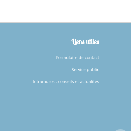
Liens utiles
Formulaire de contact
Service public
Intramuros : conseils et actualités