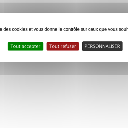
ise des cookies et vous donne le contrôle sur ceux que vous souh
Tout accepter
Tout refuser
PERSONNALISER