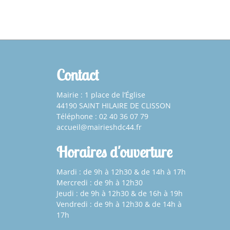
Contact
Mairie : 1 place de l’Église
44190 SAINT HILAIRE DE CLISSON
Téléphone : 02 40 36 07 79
accueil@mairieshdc44.fr
Horaires d'ouverture
Mardi : de 9h à 12h30 & de 14h à 17h
Mercredi : de 9h à 12h30
Jeudi : de 9h à 12h30 & de 16h à 19h
Vendredi : de 9h à 12h30 & de 14h à
17h