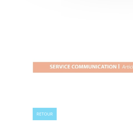
RETOUR