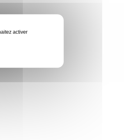
aitez activer