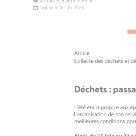
vie locale,
environnement
publié le 02-06-2026